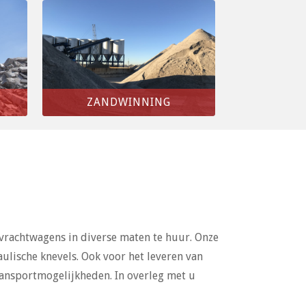
ZANDWINNING
vrachtwagens in diverse maten te huur. Onze
ulische knevels. Ook voor het leveren van
ransportmogelijkheden. In overleg met u